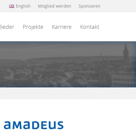
English
Mitglied werden
Sponsoren
lieder
Projekte
Karriere
Kontakt