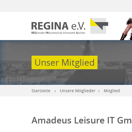
Unser Mitglied
Startseite
Unsere Mitglieder
Mitglied
Amadeus Leisure IT G