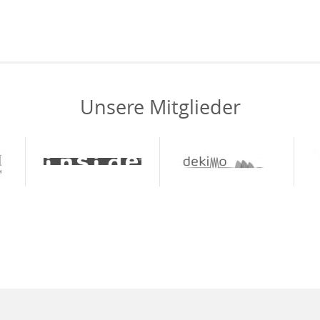
Unsere Mitglieder