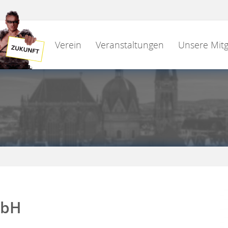
Verein
Veranstaltungen
Unsere Mitg
mbH