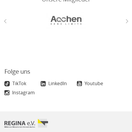
Folge uns
TikTok
LinkedIn
Youtube
Instagram