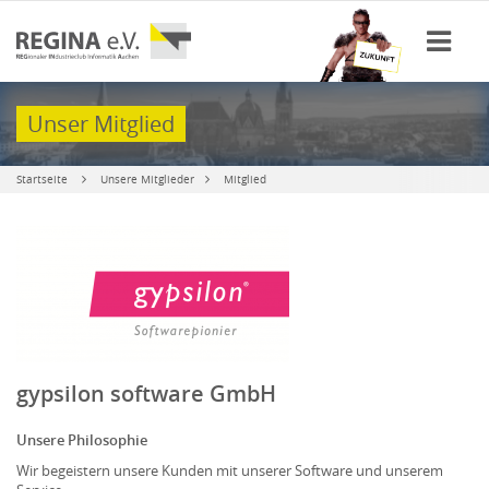
Unser Mitglied
Startseite
Unsere Mitglieder
Mitglied
gypsilon software GmbH
Unsere Philosophie
Wir begeistern unsere Kunden mit unserer Software und unserem