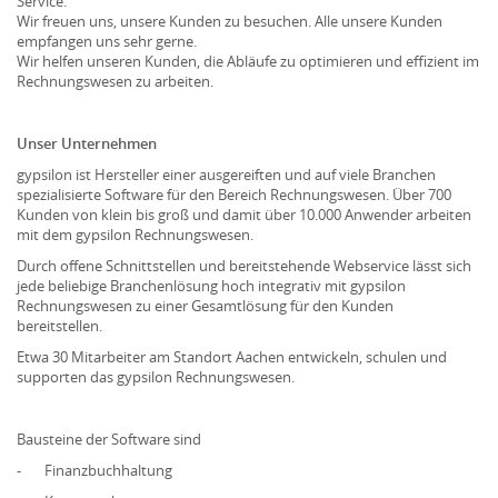
Service.
Wir freuen uns, unsere Kunden zu besuchen. Alle unsere Kunden
empfangen uns sehr gerne.
Wir helfen unseren Kunden, die Abläufe zu optimieren und effizient im
Rechnungswesen zu arbeiten.
Unser Unternehmen
gypsilon ist Hersteller einer ausgereiften und auf viele Branchen
spezialisierte Software für den Bereich Rechnungswesen. Über 700
Kunden von klein bis groß und damit über 10.000 Anwender arbeiten
mit dem gypsilon Rechnungswesen.
Durch offene Schnittstellen und bereitstehende Webservice lässt sich
jede beliebige Branchenlösung hoch integrativ mit gypsilon
Rechnungswesen zu einer Gesamtlösung für den Kunden
bereitstellen.
Etwa 30 Mitarbeiter am Standort Aachen entwickeln, schulen und
supporten das gypsilon Rechnungswesen.
Bausteine der Software sind
- Finanzbuchhaltung