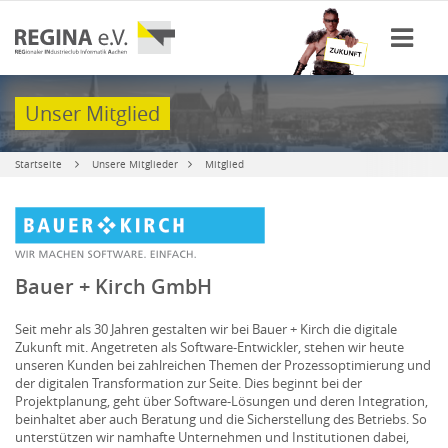
Unser Mitglied
Startseite
Unsere Mitglieder
Mitglied
Bauer + Kirch GmbH
Seit mehr als 30 Jahren gestalten wir bei Bauer + Kirch die digitale
Zukunft mit. Angetreten als Software-Entwickler, stehen wir heute
unseren Kunden bei zahlreichen Themen der Prozessoptimierung und
der digitalen Transformation zur Seite. Dies beginnt bei der
Projektplanung, geht über Software-Lösungen und deren Integration,
beinhaltet aber auch Beratung und die Sicherstellung des Betriebs. So
unterstützen wir namhafte Unternehmen und Institutionen dabei,