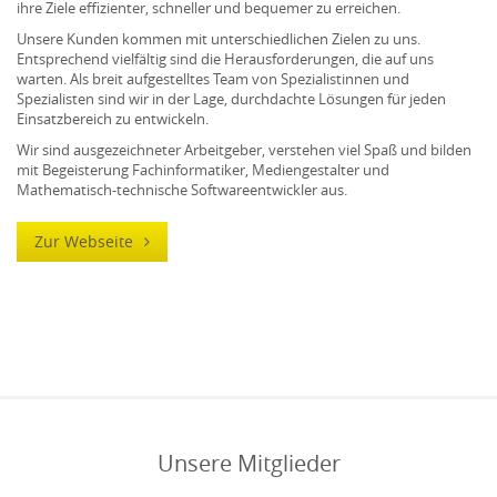
ihre Ziele effizienter, schneller und bequemer zu erreichen.
Unsere Kunden kommen mit unterschiedlichen Zielen zu uns.
Entsprechend vielfältig sind die Herausforderungen, die auf uns
warten. Als breit aufgestelltes Team von Spezialistinnen und
Spezialisten sind wir in der Lage, durchdachte Lösungen für jeden
Einsatzbereich zu entwickeln.
Wir sind ausgezeichneter Arbeitgeber, verstehen viel Spaß und bilden
mit Begeisterung Fachinformatiker, Mediengestalter und
Mathematisch-technische Softwareentwickler aus.
Zur Webseite
Unsere Mitglieder