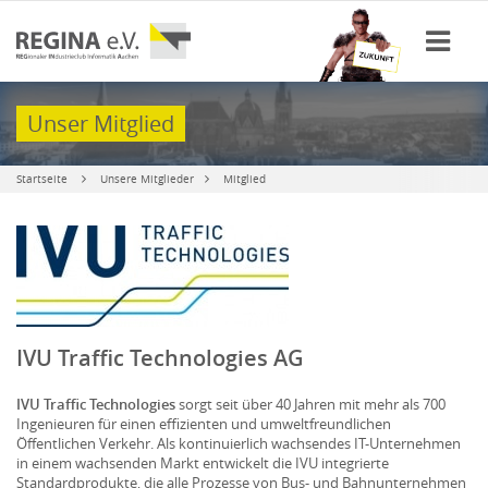
Unser Mitglied
Startseite
Unsere Mitglieder
Mitglied
IVU Traffic Technologies AG
IVU Traffic Technologies
sorgt seit über 40 Jahren mit mehr als 700
Ingenieuren für einen effizienten und umweltfreundlichen
Öffentlichen Verkehr. Als kontinuierlich wachsendes IT-Unternehmen
in einem wachsenden Markt entwickelt die IVU integrierte
Standardprodukte, die alle Prozesse von Bus- und Bahnunternehmen