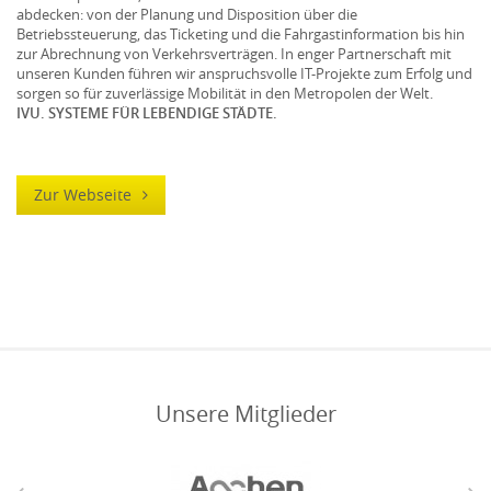
abdecken: von der Planung und Disposition über die
Betriebssteuerung, das Ticketing und die Fahrgastinformation bis hin
zur Abrechnung von Verkehrsverträgen. In enger Partnerschaft mit
unseren Kunden führen wir anspruchsvolle IT-Projekte zum Erfolg und
sorgen so für zuverlässige Mobilität in den Metropolen der Welt.
IVU. SYSTEME FÜR LEBENDIGE STÄDTE.
Zur Webseite
Unsere Mitglieder