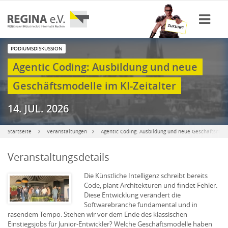
PODIUMSDISKUSSION
Agentic Coding: Ausbildung und neue
Geschäftsmodelle im KI-Zeitalter
14. JUL. 2026
Startseite
Veranstaltungen
Agentic Coding: Ausbildung und neue Geschäftsmodel
Veranstaltungsdetails
Die Künstliche Intelligenz schreibt bereits
Code, plant Architekturen und findet Fehler.
Diese Entwicklung verändert die
Softwarebranche fundamental und in
rasendem Tempo. Stehen wir vor dem Ende des klassischen
Einstiegsjobs für Junior-Entwickler? Welche Geschäftsmodelle haben