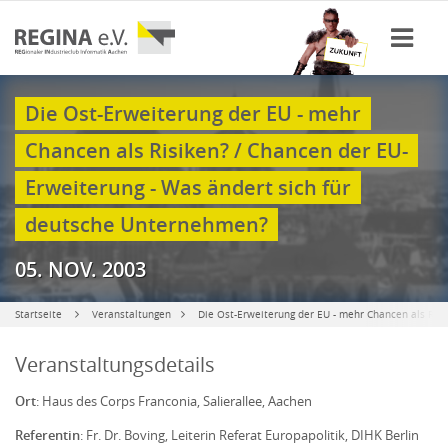
Die Ost-Erweiterung der EU - mehr
Chancen als Risiken? / Chancen der EU-
Erweiterung - Was ändert sich für
deutsche Unternehmen?
05. NOV. 2003
Startseite
Veranstaltungen
Die Ost-Erweiterung der EU - mehr Chancen als Ris
Veranstaltungsdetails
Ort
: Haus des Corps Franconia, Salierallee, Aachen
Referentin
: Fr. Dr. Boving, Leiterin Referat Europapolitik, DIHK Berlin