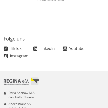
Folge uns
TikTok
LinkedIn
Youtube
Instagram
Daria Adenaw M.A.
Geschäftsführerin
Ahornstraße 55