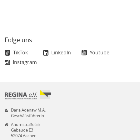
Folge uns
TikTok
LinkedIn
Youtube
Instagram
Daria Adenaw M.A.
Geschäftsführerin
Ahornstraße 55
Gebäude E3
52074 Aachen