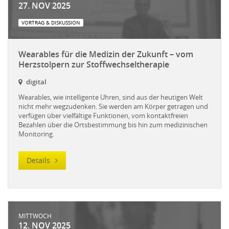
27. NOV 2025
VORTRAG & DISKUSSION
Wearables für die Medizin der Zukunft – vom
Herzstolpern zur Stoffwechseltherapie
digital
Wearables, wie intelligente Uhren, sind aus der heutigen Welt
nicht mehr wegzudenken. Sie werden am Körper getragen und
verfügen über vielfältige Funktionen, vom kontaktfreien
Bezahlen über die Ortsbestimmung bis hin zum medizinischen
Monitoring.
Details
MITTWOCH
12. NOV 2025