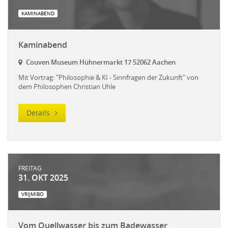
KAMINABEND
Kaminabend
Couven Museum Hühnermarkt 17 52062 Aachen
Mit Vortrag: "Philosophie & KI - Sinnfragen der Zukunft" von
dem Philosophen Christian Uhle
Details
FREITAG
31. OKT 2025
VRIJMIBO
Vom Quellwasser bis zum Badewasser