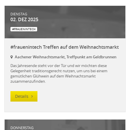
DIENSTAG
02. DEZ 2025
#FRAUENINTECH
#frauenintech Treffen auf dem Weihnachtsmarkt
Aachener Weihnachtsmarkt, Treffpunkt am Geldbrunnen
Das Jahresende steht vor der Tür und wir möchten diese
Gelegenheit traditionsgerecht nutzen, um uns bei einem
gemütlichen Glühwein auf dem Weihnachtsmarkt
zusammenzufinden.
Details
DONNERSTAG